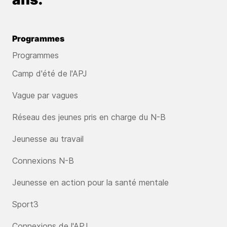
Programmes
Programmes
Camp d'été de l'APJ
Vague par vagues
Réseau des jeunes pris en charge du N-B
Jeunesse au travail
Connexions N-B
Jeunesse en action pour la santé mentale
Sport3
Connexions de l'APJ