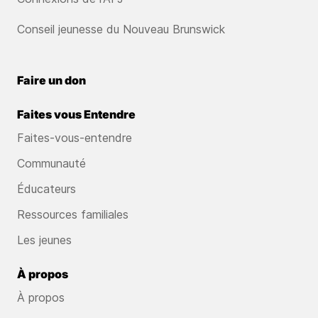
Conseil jeunesse du Nouveau Brunswick
Faire un don
Faites vous Entendre
Faites-vous-entendre
Communauté
Éducateurs
Ressources familiales
Les jeunes
À propos
À propos