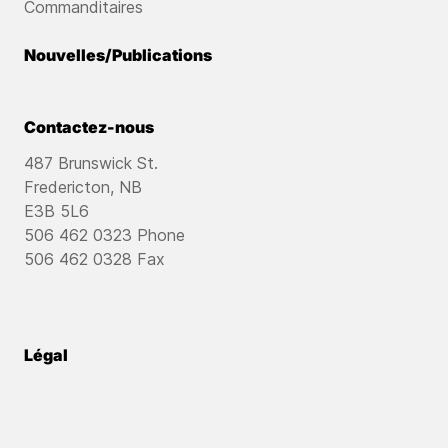
Commanditaires
Nouvelles/Publications
Contactez-nous
487 Brunswick St.
Fredericton, NB
E3B 5L6
506 462 0323 Phone
506 462 0328 Fax
Légal