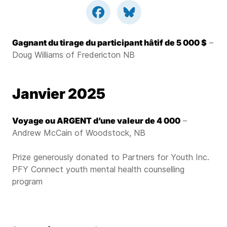
Gagnant du tirage du participant hâtif de 5 000 $
–
Doug Williams of Fredericton NB
Janvier 2025
Voyage ou ARGENT d’une valeur de 4 000
–
Andrew McCain of Woodstock, NB
Prize generously donated to Partners for Youth Inc.
PFY Connect youth mental health counselling
program