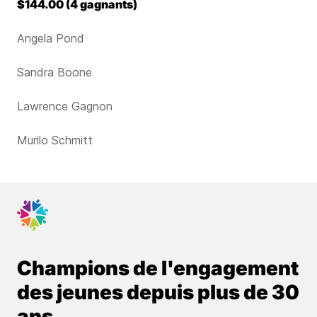
$144.00 (4 gagnants)
Angela Pond
Sandra Boone
Lawrence Gagnon
Murilo Schmitt
Champions de l'engagement
des jeunes depuis plus de 30
ans.