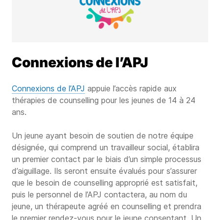
Connexions de l’APJ
Connexions de l’APJ
appuie l’accès rapide aux
thérapies de counselling pour les jeunes de 14 à 24
ans.
Un jeune ayant besoin de soutien de notre équipe
désignée, qui comprend un travailleur social, établira
un premier contact par le biais d’un simple processus
d’aiguillage. Ils seront ensuite évalués pour s’assurer
que le besoin de counselling approprié est satisfait,
puis le personnel de l’APJ contactera, au nom du
jeune, un thérapeute agréé en counselling et prendra
le premier rendez-vous pour le jeune consentant. Un