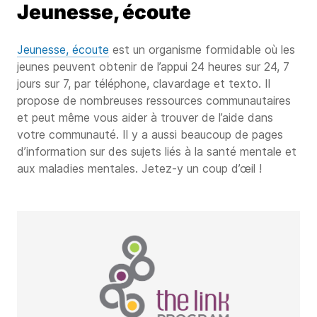
Jeunesse, écoute
Jeunesse, écoute
est un organisme formidable où les
jeunes peuvent obtenir de l’appui 24 heures sur 24, 7
jours sur 7, par téléphone, clavardage et texto. Il
propose de nombreuses ressources communautaires
et peut même vous aider à trouver de l’aide dans
votre communauté. Il y a aussi beaucoup de pages
d’information sur des sujets liés à la santé mentale et
aux maladies mentales. Jetez-y un coup d’œil !