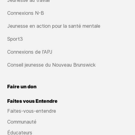
Jeunesse au travail
Connexions N-B
Jeunesse en action pour la santé mentale
Sport3
Connexions de l'APJ
Conseil jeunesse du Nouveau Brunswick
Faire un don
Faites vous Entendre
Faites-vous-entendre
Communauté
Éducateurs