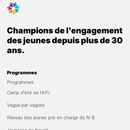
Champions de l'engagement
des jeunes depuis plus de 30
ans.
Programmes
Programmes
Camp d'été de l'APJ
Vague par vagues
Réseau des jeunes pris en charge du N-B