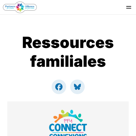
Se
Ressources
familiales