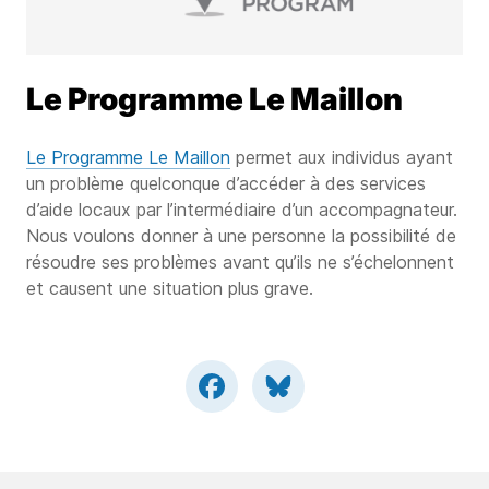
Le Programme Le Maillon
Le Programme Le Maillon
permet aux individus ayant
un problème quelconque d’accéder à des services
d’aide locaux par l’intermédiaire d’un accompagnateur.
Nous voulons donner à une personne la possibilité de
résoudre ses problèmes avant qu’ils ne s’échelonnent
et causent une situation plus grave.