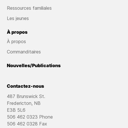
Ressources familiales
Les jeunes
À propos
À propos
Commanditaires
Nouvelles/Publications
Contactez-nous
487 Brunswick St.
Fredericton, NB
E3B 5L6
506 462 0323 Phone
506 462 0328 Fax