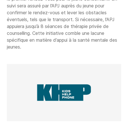
suivi sera assuré par l’APJ auprès du jeune pour
confirmer le rendez-vous et lever les obstacles
éventuels, tels que le transport. Si nécessaire, l’APJ
appuiera jusqu’à 8 séances de thérapie privée de
counselling. Cette initiative comble une lacune
spécifique en matière d’appui à la santé mentale des
jeunes.